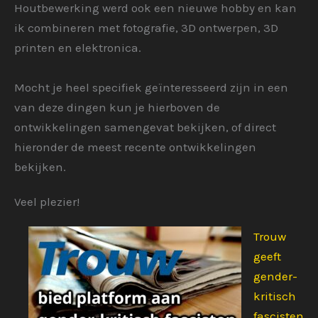
Houtbewerking werd ook een nieuwe hobby en kan
ik combineren met fotografie, 3D ontwerpen, 3D
printen en elektronica.
Mocht je heel specifiek geïnteresseerd zijn in een
van deze dingen kun je hierboven de
ontwikkelingen samengevat bekijken, of direct
hieronder de meest recente ontwikkelingen
bekijken.
Veel plezier!
Trouw
geeft
gender-
kritisch
fascisten