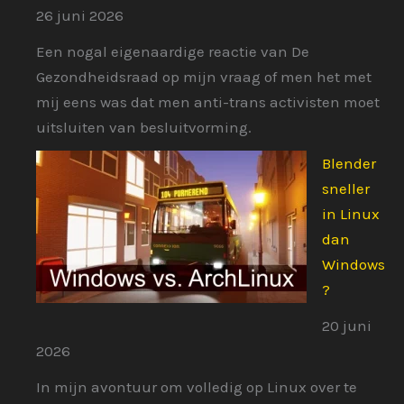
26 juni 2026
Een nogal eigenaardige reactie van De
Gezondheidsraad op mijn vraag of men het met
mij eens was dat men anti-trans activisten moet
uitsluiten van besluitvorming.
Blender
sneller
in Linux
dan
Windows
?
20 juni
2026
In mijn avontuur om volledig op Linux over te