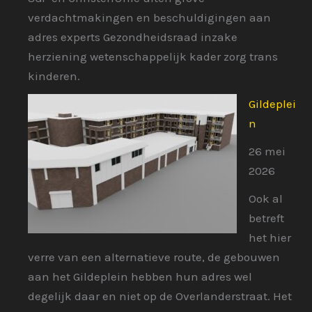
verdachtmakingen en beschuldigingen aan
adres experts Gezondheidsraad inzake
herziening wetenschappelijk kader zorg trans
kinderen.
Gildeplei
n
26 mei
2026
Ook al
betreft
het hier
verre van een alternatieve route, de gebouwen
aan het Gildeplein hebben hun adres wel
degelijk daar en niet op de Overlanderstraat. Het