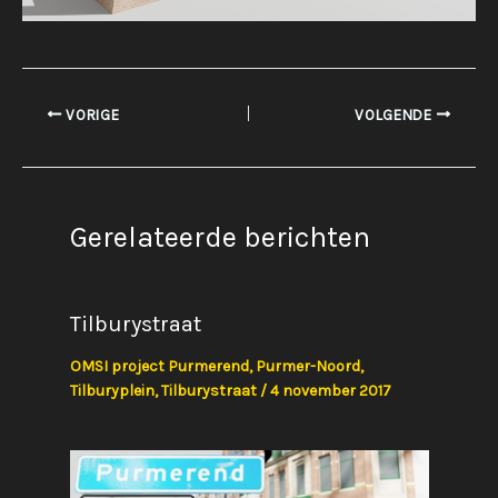
VORIGE
VOLGENDE
Gerelateerde berichten
Tilburystraat
OMSI project Purmerend
,
Purmer-Noord
,
Tilburyplein
,
Tilburystraat
/
4 november 2017