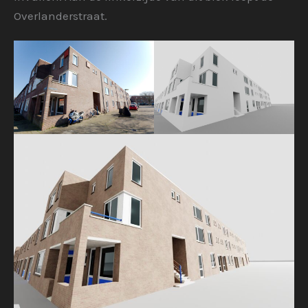
Overlanderstraat.