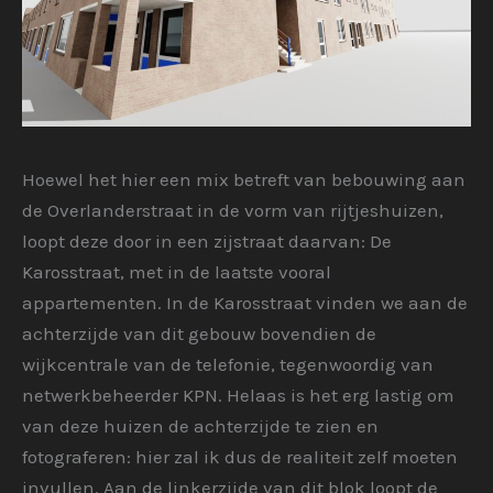
Hoewel het hier een mix betreft van bebouwing aan
de Overlanderstraat in de vorm van rijtjeshuizen,
loopt deze door in een zijstraat daarvan: De
Karosstraat, met in de laatste vooral
appartementen. In de Karosstraat vinden we aan de
achterzijde van dit gebouw bovendien de
wijkcentrale van de telefonie, tegenwoordig van
netwerkbeheerder KPN. Helaas is het erg lastig om
van deze huizen de achterzijde te zien en
fotograferen: hier zal ik dus de realiteit zelf moeten
invullen. Aan de linkerzijde van dit blok loopt de