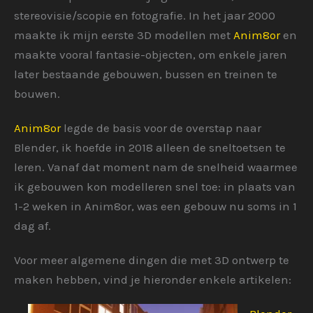
stereovisie/scopie en fotografie. In het jaar 2000
maakte ik mijn eerste 3D modellen met
Anim8or
en
maakte vooral fantasie-objecten, om enkele jaren
later bestaande gebouwen, bussen en treinen te
bouwen.
Anim8or
legde de basis voor de overstap naar
Blender, ik hoefde in 2018 alleen de sneltoetsen te
leren. Vanaf dat moment nam de snelheid waarmee
ik gebouwen kon modelleren snel toe: in plaats van
1-2 weken in Anim8or, was een gebouw nu soms in 1
dag af.
Voor meer algemene dingen die met 3D ontwerp te
maken hebben, vind je hieronder enkele artikelen: