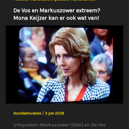
De Vos en Markuszower extreem?
Mona Keijzer kan er ook wat van!
doordeirisvaniris
/
3 juni 2026
Uitspraken Markuszower (DNA) en De Vos