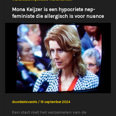
Mona Keijzer is een hypocriete nep-
feministe die allergisch is voor nuance
doordeirisvaniris
/
19 september 2024
Een start met het verzamelen van de