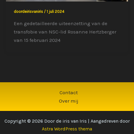
doordeirisvaniris
/
1 juli 2024
Een gedetailleerde uiteenzetting van de
transfobie van NSC-lid Rosanne Hertzberger
van 15 februari 2024
Contact
Over mij
Copyright © 2026 Door de iris van Iris | Aangedreven door
Astra WordPress thema