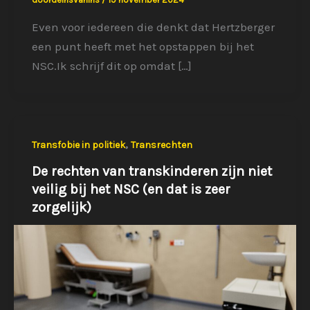
Even voor iedereen die denkt dat Hertzberger
een punt heeft met het opstappen bij het
NSC.Ik schrijf dit op omdat […]
,
Transfobie in politiek
Transrechten
De rechten van transkinderen zijn niet
veilig bij het NSC (en dat is zeer
zorgelijk)