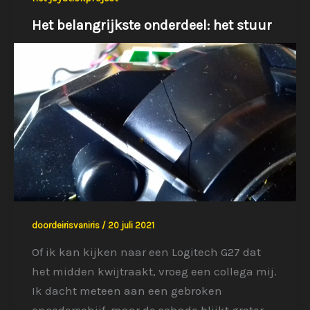
Het belangrijkste onderdeel: het stuur
doordeirisvaniris
/
20 juli 2021
Of ik kan kijken naar een Logitech G27 dat
het midden kwijtraakt, vroeg een collega mij.
Ik dacht meteen aan een gebroken