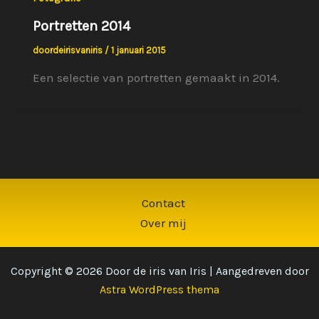
Portretten 2014
doordeirisvaniris
/
1 januari 2015
Een selectie van portretten gemaakt in 2014.
Contact
Over mij
Copyright © 2026 Door de iris van Iris | Aangedreven door
Astra WordPress thema