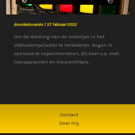
doordeirisvaniris
/
27 februari 2022
Om de dekking van de icoontjes in het
statuslampcluster te verbeteren, begon ik
opnieuw te experimenteren, dit keer o.a. met
transparanten en kleurenfilters.
Contact
Over mij