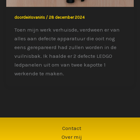
doordeirisvaniris
/
28 december 2024
Toen mijn werk verhuisde, verdween er van
alles aan defecte apparatuur die ooit nog
eens gerepareerd had zullen worden in de
vuilnisbak. Ik haalde er 2 defecte LEDGO
ledpanelen uit om van twee kapotte 1
werkende te maken.
Contact
Over mij